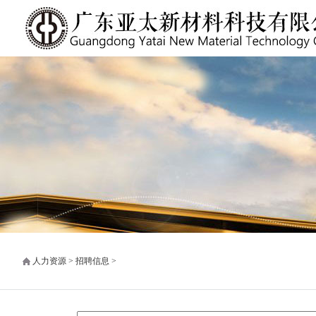
人力资源 > 招聘信息 >