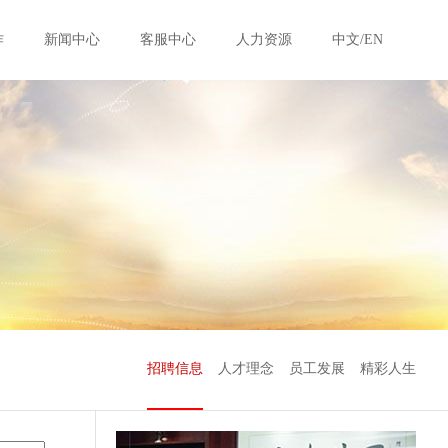
作
新闻中心
客服中心
人力资源
中文/EN
招聘信息
人才理念
员工发展
精彩人生