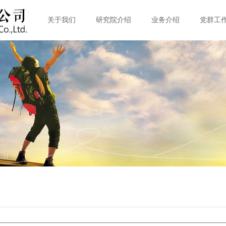
关于我们
研究院介绍
业务介绍
党群工