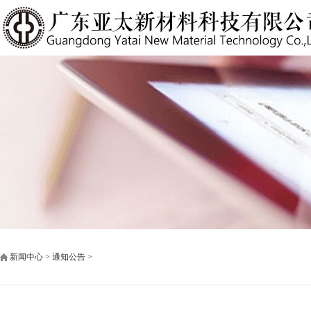
新闻中心 > 通知公告 >