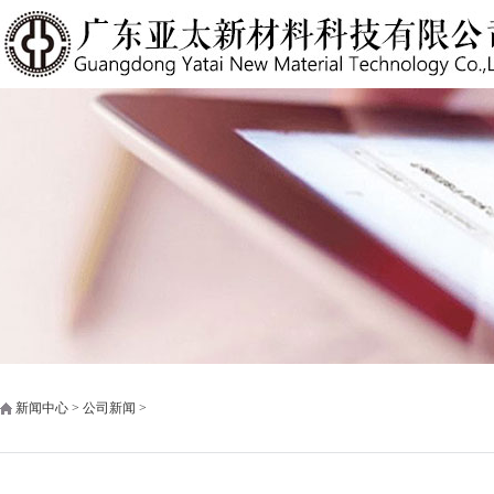
新闻中心 > 公司新闻 >