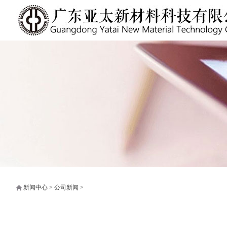
新闻中心 > 公司新闻 >