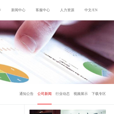
作
新闻中心
客服中心
人力资源
中文/EN
通知公告
公司新闻
行业动态
视频展示
下载专区