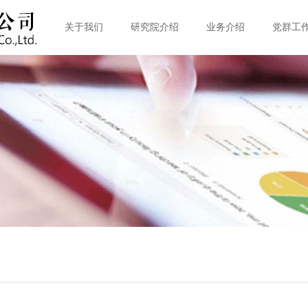
关于我们
研究院介绍
业务介绍
党群工