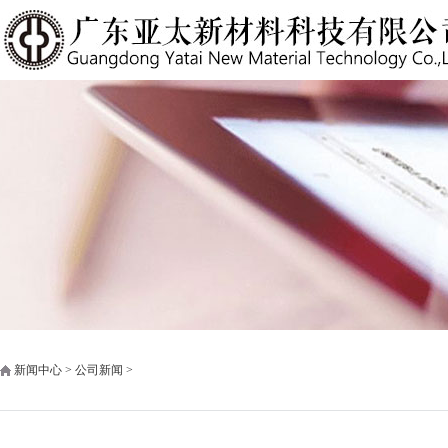
新闻中心 > 公司新闻 >