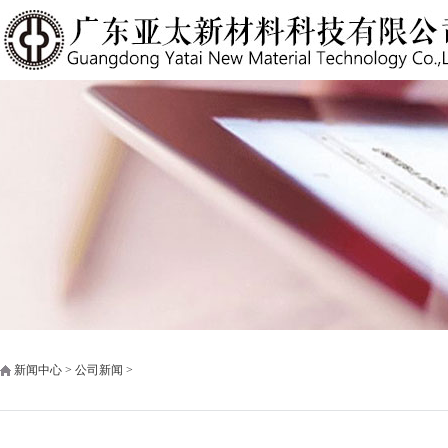
新闻中心 > 公司新闻 >