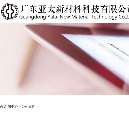
新闻中心 > 公司新闻 >