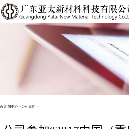
新闻中心 > 公司新闻 >