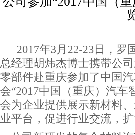
公司参加“2017中国
2017年3月22-23日
总经理胡炜杰博士携带公司
零部件赴重庆参加了中国汽
会“2017中国（重庆）汽
会为企业提供展示新材料、
业平台，促进行业交流，扩