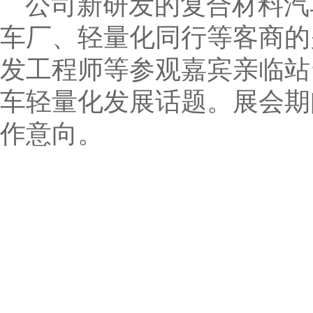
公司新研发的复合材料汽
车厂、轻量化同行等客商的
发工程师等参观嘉宾亲临站
车轻量化发展话题。展会期
作意向。