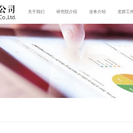
关于我们
研究院介绍
业务介绍
党群工