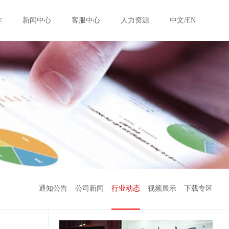
作
新闻中心
客服中心
人力资源
中文/EN
通知公告
公司新闻
行业动态
视频展示
下载专区