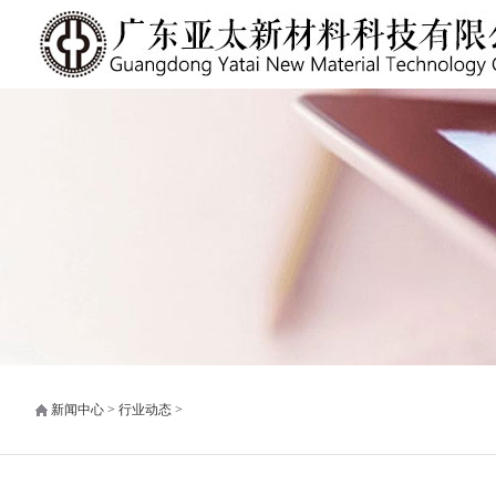
新闻中心 > 行业动态 >