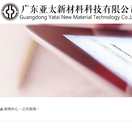
新闻中心 > 公司新闻 >